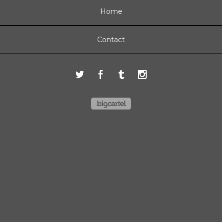
Home
Contact